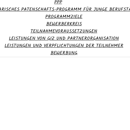
PPP
RISCHES PATENSCHAFTS-PROGRAMM FÜR JUNGE BERUFSTÄ
PROGRAMMZIELE
BEWERBERKREIS
TEILNAHMEVORAUSSETZUNGEN
LEISTUNGEN VON GIZ UND PARTNERORGANISATION
LEISTUNGEN UND VERPFLICHTUNGEN DER TEILNEHMER
BEWERBUNG