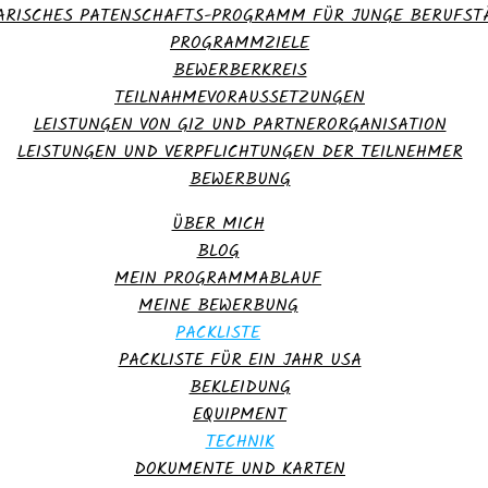
RISCHES PATENSCHAFTS-PROGRAMM FÜR JUNGE BERUFSTÄ
PROGRAMMZIELE
BEWERBERKREIS
TEILNAHMEVORAUSSETZUNGEN
LEISTUNGEN VON GIZ UND PARTNERORGANISATION
LEISTUNGEN UND VERPFLICHTUNGEN DER TEILNEHMER
BEWERBUNG
ÜBER MICH
BLOG
MEIN PROGRAMMABLAUF
MEINE BEWERBUNG
PACKLISTE
PACKLISTE FÜR EIN JAHR USA
BEKLEIDUNG
EQUIPMENT
TECHNIK
DOKUMENTE UND KARTEN