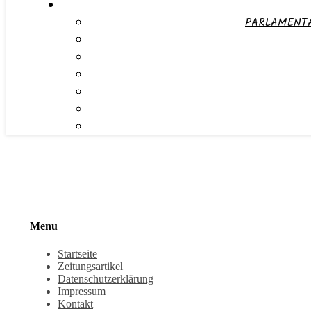
PARLAMENTA
Menu
Startseite
Zeitungsartikel
Datenschutzerklärung
Impressum
Kontakt