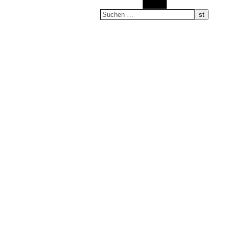
Suchen