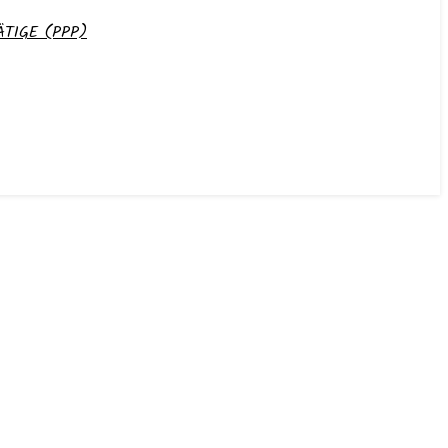
TIGE (PPP)