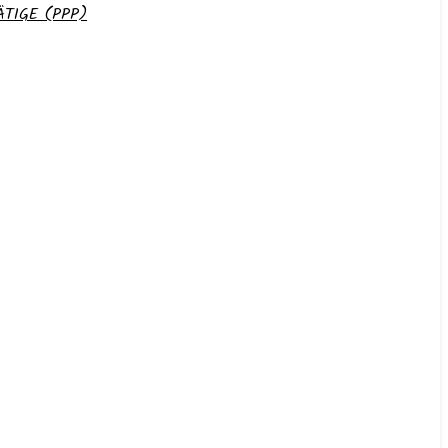
TIGE (PPP)