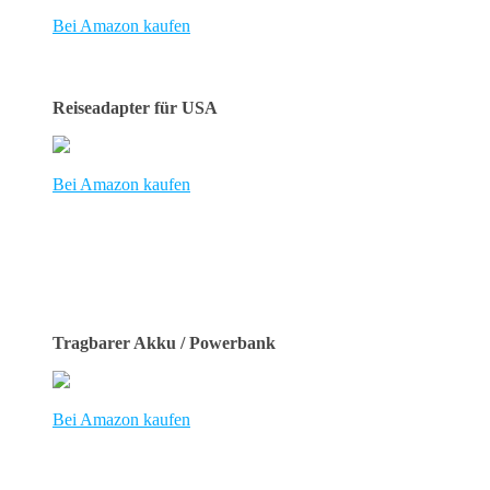
Bei Amazon kaufen
Reiseadapter für USA
Bei Amazon kaufen
Tragbarer Akku / Powerbank
Bei Amazon kaufen