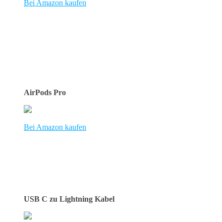
Bei Amazon
kaufen
AirPods Pro
Bei Amazon
kaufen
USB C zu Lightning Kabel