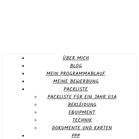
ÜBER MICH
BLOG
MEIN PROGRAMMABLAUF
MEINE BEWERBUNG
PACKLISTE
PACKLISTE FÜR EIN JAHR USA
BEKLEIDUNG
EQUIPMENT
TECHNIK
DOKUMENTE UND KARTEN
PPP