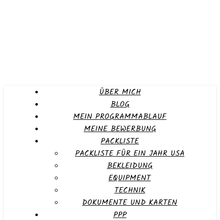
ÜBER MICH
BLOG
MEIN PROGRAMMABLAUF
MEINE BEWERBUNG
PACKLISTE
PACKLISTE FÜR EIN JAHR USA
BEKLEIDUNG
EQUIPMENT
TECHNIK
DOKUMENTE UND KARTEN
PPP