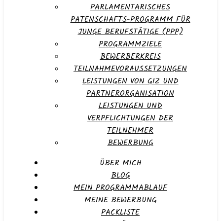
PARLAMENTARISCHES
PATENSCHAFTS-PROGRAMM FÜR
JUNGE BERUFSTÄTIGE (PPP)
PROGRAMMZIELE
BEWERBERKREIS
TEILNAHMEVORAUSSETZUNGEN
LEISTUNGEN VON GIZ UND
PARTNERORGANISATION
LEISTUNGEN UND
VERPFLICHTUNGEN DER
TEILNEHMER
BEWERBUNG
ÜBER MICH
BLOG
MEIN PROGRAMMABLAUF
MEINE BEWERBUNG
PACKLISTE