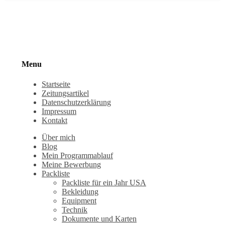
Menu
Startseite
Zeitungsartikel
Datenschutzerklärung
Impressum
Kontakt
Über mich
Blog
Mein Programmablauf
Meine Bewerbung
Packliste
Packliste für ein Jahr USA
Bekleidung
Equipment
Technik
Dokumente und Karten