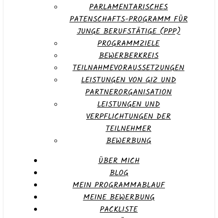
PARLAMENTARISCHES
PATENSCHAFTS-PROGRAMM FÜR
JUNGE BERUFSTÄTIGE (PPP)
PROGRAMMZIELE
BEWERBERKREIS
TEILNAHMEVORAUSSETZUNGEN
LEISTUNGEN VON GIZ UND
PARTNERORGANISATION
LEISTUNGEN UND
VERPFLICHTUNGEN DER
TEILNEHMER
BEWERBUNG
ÜBER MICH
BLOG
MEIN PROGRAMMABLAUF
MEINE BEWERBUNG
PACKLISTE