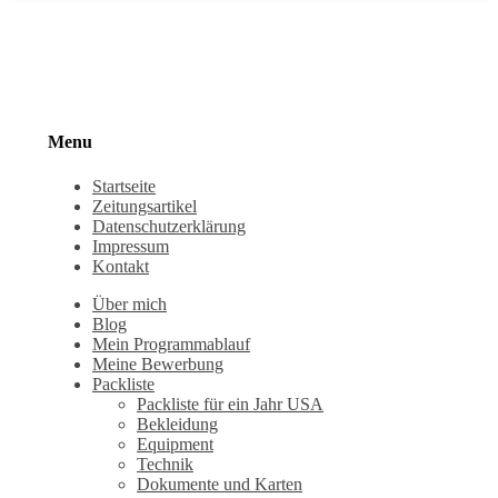
Menu
Startseite
Zeitungsartikel
Datenschutzerklärung
Impressum
Kontakt
Über mich
Blog
Mein Programmablauf
Meine Bewerbung
Packliste
Packliste für ein Jahr USA
Bekleidung
Equipment
Technik
Dokumente und Karten