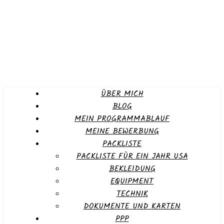
ÜBER MICH
BLOG
MEIN PROGRAMMABLAUF
MEINE BEWERBUNG
PACKLISTE
PACKLISTE FÜR EIN JAHR USA
BEKLEIDUNG
EQUIPMENT
TECHNIK
DOKUMENTE UND KARTEN
PPP