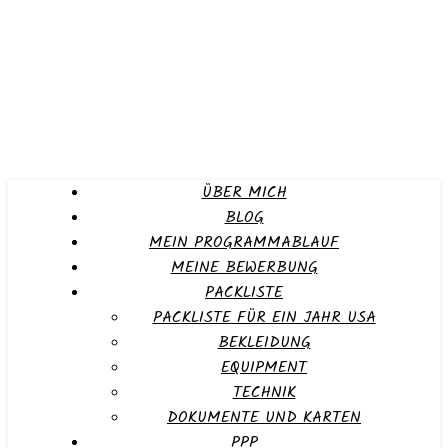
ÜBER MICH
BLOG
MEIN PROGRAMMABLAUF
MEINE BEWERBUNG
PACKLISTE
PACKLISTE FÜR EIN JAHR USA
BEKLEIDUNG
EQUIPMENT
TECHNIK
DOKUMENTE UND KARTEN
PPP