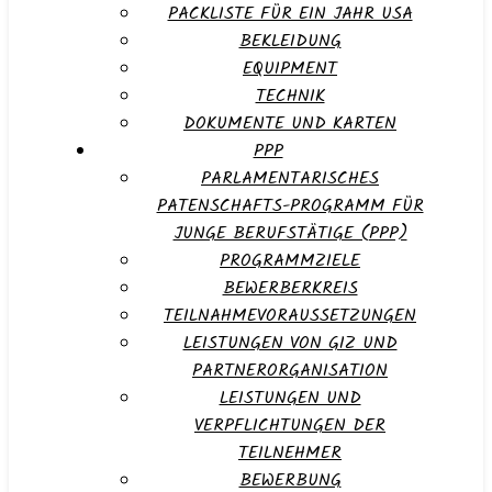
PACKLISTE FÜR EIN JAHR USA
BEKLEIDUNG
EQUIPMENT
TECHNIK
DOKUMENTE UND KARTEN
PPP
PARLAMENTARISCHES
PATENSCHAFTS-PROGRAMM FÜR
JUNGE BERUFSTÄTIGE (PPP)
PROGRAMMZIELE
BEWERBERKREIS
TEILNAHMEVORAUSSETZUNGEN
LEISTUNGEN VON GIZ UND
PARTNERORGANISATION
LEISTUNGEN UND
VERPFLICHTUNGEN DER
TEILNEHMER
BEWERBUNG