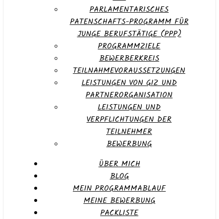
PARLAMENTARISCHES
PATENSCHAFTS-PROGRAMM FÜR
JUNGE BERUFSTÄTIGE (PPP)
PROGRAMMZIELE
BEWERBERKREIS
TEILNAHMEVORAUSSETZUNGEN
LEISTUNGEN VON GIZ UND
PARTNERORGANISATION
LEISTUNGEN UND
VERPFLICHTUNGEN DER
TEILNEHMER
BEWERBUNG
ÜBER MICH
BLOG
MEIN PROGRAMMABLAUF
MEINE BEWERBUNG
PACKLISTE