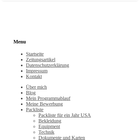
Menu
Startseite
Zeitungsartikel
Datenschutzerklärung
Impressum
Kontakt
Über mich
Blog
Mein Programmablauf
Meine Bewerbung
Packliste
Packliste für ein Jahr USA
Bekleidung
Equipment
Technik
Dokumente und Karten